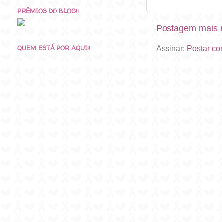
PRÊMIOS DO BLOG!!
Postagem mais 
QUEM ESTÁ POR AQUI!!
Assinar:
Postar co